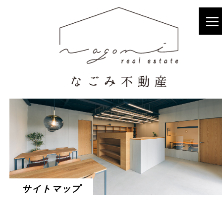
サイトマップ