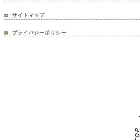
サイトマップ
プライバシーポリシー