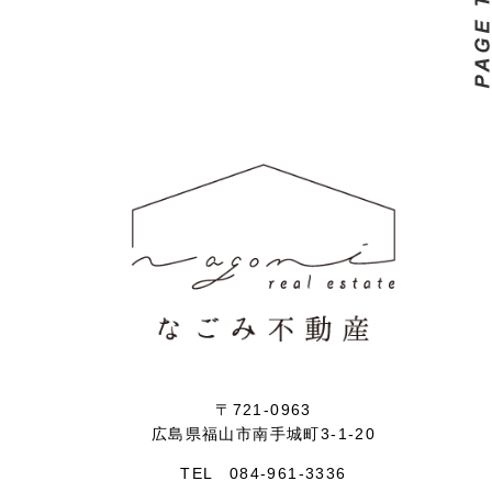
〒721-0963
広島県福山市南手城町3-1-20
TEL 084-961-3336