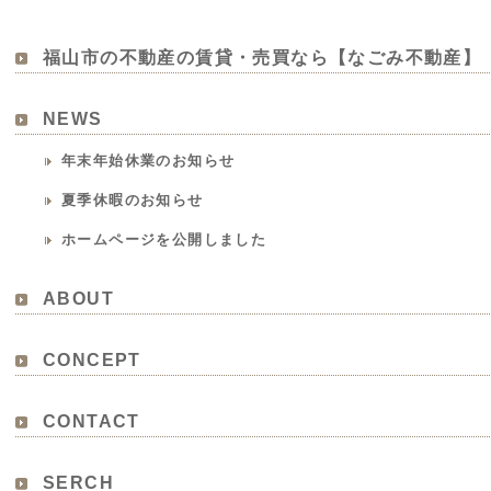
福山市の不動産の賃貸・売買なら【なごみ不動産】
NEWS
年末年始休業のお知らせ
夏季休暇のお知らせ
ホームページを公開しました
ABOUT
CONCEPT
CONTACT
SERCH